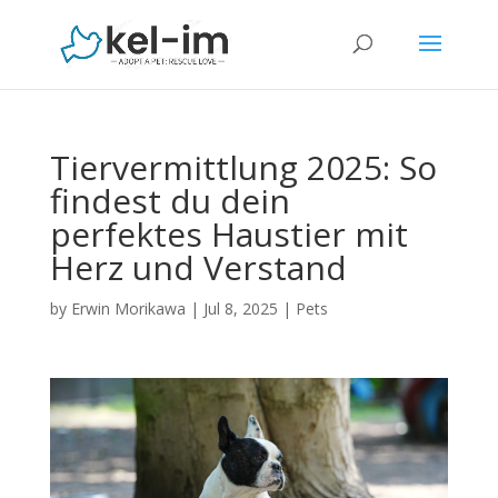
Tiervermittlung 2025: So
findest du dein
perfektes Haustier mit
Herz und Verstand
by
Erwin Morikawa
|
Jul 8, 2025
|
Pets