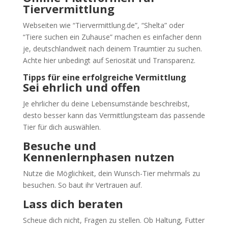
Tiervermittlung
Webseiten wie “Tiervermittlung.de”, “Shelta” oder
“Tiere suchen ein Zuhause” machen es einfacher denn
je, deutschlandweit nach deinem Traumtier zu suchen.
Achte hier unbedingt auf Seriosität und Transparenz.
Tipps für eine erfolgreiche Vermittlung
Sei ehrlich und offen
Je ehrlicher du deine Lebensumstände beschreibst,
desto besser kann das Vermittlungsteam das passende
Tier für dich auswählen.
Besuche und
Kennenlernphasen nutzen
Nutze die Möglichkeit, dein Wunsch-Tier mehrmals zu
besuchen. So baut ihr Vertrauen auf.
Lass dich beraten
Scheue dich nicht, Fragen zu stellen. Ob Haltung, Futter