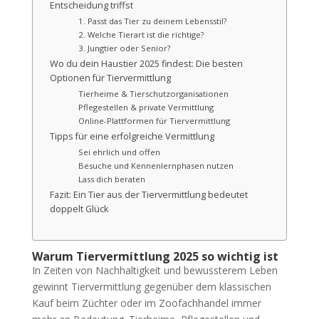
Entscheidung triffst
1. Passt das Tier zu deinem Lebensstil?
2. Welche Tierart ist die richtige?
3. Jungtier oder Senior?
Wo du dein Haustier 2025 findest: Die besten
Optionen für Tiervermittlung
Tierheime & Tierschutzorganisationen
Pflegestellen & private Vermittlung
Online-Plattformen für Tiervermittlung
Tipps für eine erfolgreiche Vermittlung
Sei ehrlich und offen
Besuche und Kennenlernphasen nutzen
Lass dich beraten
Fazit: Ein Tier aus der Tiervermittlung bedeutet
doppelt Glück
Warum Tiervermittlung 2025 so wichtig ist
In Zeiten von Nachhaltigkeit und bewussterem Leben
gewinnt Tiervermittlung gegenüber dem klassischen
Kauf beim Züchter oder im Zoofachhandel immer