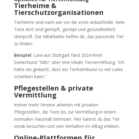
Tierheime &
Tierschutzorganisationen
Tierheime sind nach wie vor die erste Anlaufstelle. Viele
Tiere dort sind geimpft, gechipt und gesundheitlich
überprüft. Die Mitarbeiter helfen dir, das passende Tier
zu finden.
Beispiel
: Lara aus Stuttgart fand 2024 ihren
Seelenhund “Milo” über eine lokale Tiervermittlung. “Ich
hätte nie gedacht, dass ein Tierheimhund so viel Liebe
schenken kann.”
Pflegestellen & private
Vermittlung
Immer mehr Vereine arbeiten mit privaten
Pflegestellen, die Tiere bis zur Vermittlung in einem
normalen Haushalt betreuen. Hier kannst du das Tier
vorab besuchen und sein Verhalten im Alltag erleben.
Online-Plattformen für