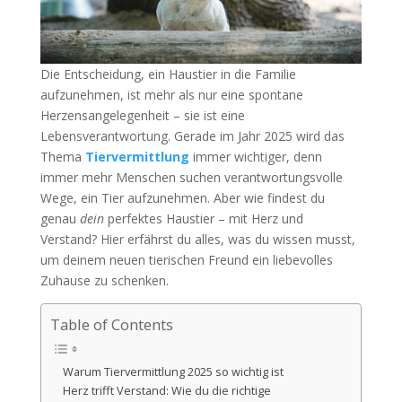
Die Entscheidung, ein Haustier in die Familie
aufzunehmen, ist mehr als nur eine spontane
Herzensangelegenheit – sie ist eine
Lebensverantwortung. Gerade im Jahr 2025 wird das
Thema
Tiervermittlung
immer wichtiger, denn
immer mehr Menschen suchen verantwortungsvolle
Wege, ein Tier aufzunehmen. Aber wie findest du
genau
dein
perfektes Haustier – mit Herz und
Verstand? Hier erfährst du alles, was du wissen musst,
um deinem neuen tierischen Freund ein liebevolles
Zuhause zu schenken.
Table of Contents
Warum Tiervermittlung 2025 so wichtig ist
Herz trifft Verstand: Wie du die richtige