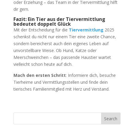
oder Erziehung – das Team in der Tiervermittlung hilft
dir gern.
Fazit: Ein Tier aus der Tiervermittlung
bedeutet doppelt Glück
Mit der Entscheidung für die
Tiervermittlung
2025
schenkst du nicht nur einem Tier eine zweite Chance,
sondern bereicherst auch dein eigenes Leben auf
unvorstellbare Weise. Ob Hund, Katze oder
Meerschweinchen – das passende Haustier wartet
vielleicht schon heute auf dich.
Mach den ersten Schritt
: Informiere dich, besuche
Tierheime und Vermittlungsstellen und finde dein
tierisches Familienmitglied mit Herz und Verstand.