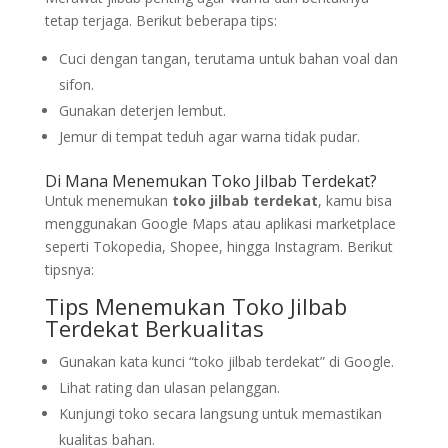
tetap terjaga. Berikut beberapa tips:
Cuci dengan tangan, terutama untuk bahan voal dan
sifon.
Gunakan deterjen lembut.
Jemur di tempat teduh agar warna tidak pudar.
Di Mana Menemukan Toko Jilbab Terdekat?
Untuk menemukan
toko jilbab terdekat
, kamu bisa
menggunakan Google Maps atau aplikasi marketplace
seperti Tokopedia, Shopee, hingga Instagram. Berikut
tipsnya:
Tips Menemukan Toko Jilbab
Terdekat Berkualitas
Gunakan kata kunci “toko jilbab terdekat” di Google.
Lihat rating dan ulasan pelanggan.
Kunjungi toko secara langsung untuk memastikan
kualitas bahan.