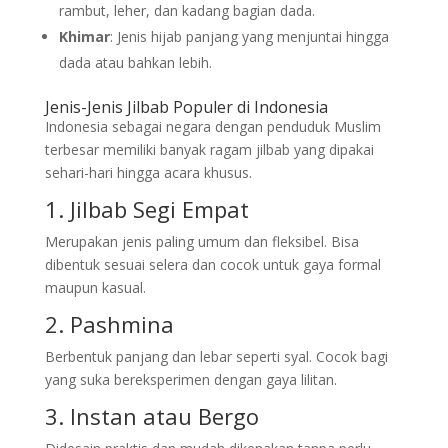
rambut, leher, dan kadang bagian dada.
Khimar
: Jenis hijab panjang yang menjuntai hingga
dada atau bahkan lebih.
Jenis-Jenis Jilbab Populer di Indonesia
Indonesia sebagai negara dengan penduduk Muslim
terbesar memiliki banyak ragam jilbab yang dipakai
sehari-hari hingga acara khusus.
1. Jilbab Segi Empat
Merupakan jenis paling umum dan fleksibel. Bisa
dibentuk sesuai selera dan cocok untuk gaya formal
maupun kasual.
2. Pashmina
Berbentuk panjang dan lebar seperti syal. Cocok bagi
yang suka bereksperimen dengan gaya lilitan.
3. Instan atau Bergo